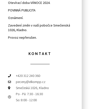
Otevírací doba VÁNOCE 2024.
POVINNÁ PUBLICITA
Oznámení.
Zavedení změn v naší pobočce Smečenská
1026, Kladno.
Provoz nepřerušen.
KONTAKT
+420 312 240 360
peceny@elkompp.cz
Smečeská 1026, Kladno
Po - Pá: 7:30 - 16:30
So: 8:00 - 12:00